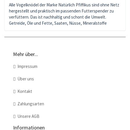
Alle Vogelknödel der Marke Natürlich Pfiffikus sind ohne Netz
hergestellt und praktisch im passenden Futterspender zu
verfüttern. Das ist nachhaltig und schont die Umwelt.
Getreide, Öle und Fette, Saaten, Nüsse, Mineralstoffe
Mehr über...
Impressum
Über uns
Kontakt
Zahlungsarten
Unsere AGB
Informationen