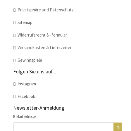
Privatsphäre und Datenschutz
Sitemap
Widerrufsrecht & -formular
Versandkosten & Lieferzeiten
Gewinnspiele
Folgen Sie uns auf...
Instagram
Facebook
Newsletter-Anmeldung
E-Mail-Adresse: