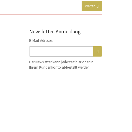
Weiter
Newsletter-Anmeldung
E-Mail-Adresse:
Der Newsletter kann jederzeit hier oder in
Ihrem Kundenkonto abbestellt werden.