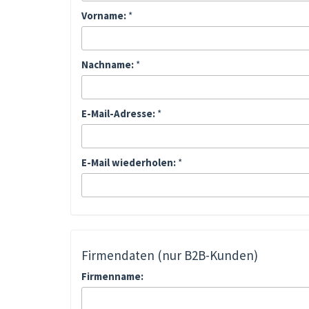
Vorname:
*
Nachname:
*
E-Mail-Adresse:
*
E-Mail wiederholen:
*
Firmendaten (nur B2B-Kunden)
Firmenname: