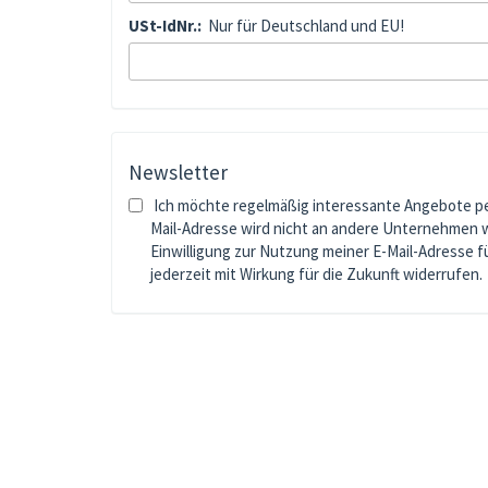
USt-IdNr.:
Nur für Deutschland und EU!
Newsletter
Ich möchte regelmäßig interessante Angebote per
Mail-Adresse wird nicht an andere Unternehmen 
Einwilligung zur Nutzung meiner E-Mail-Adresse 
jederzeit mit Wirkung für die Zukunft widerrufen.