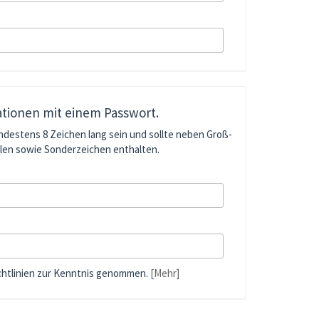
ationen mit einem Passwort.
ndestens 8 Zeichen lang sein und sollte neben Groß-
len sowie Sonderzeichen enthalten.
chtlinien zur Kenntnis genommen.
[Mehr]